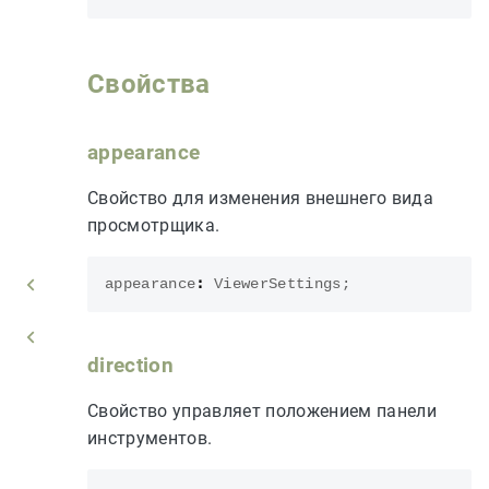
Свойства
appearance
Свойство для изменения внешнего вида
просмотрщика.
appearance
:
ViewerSettings
;
direction
Свойство управляет положением панели
инструментов.