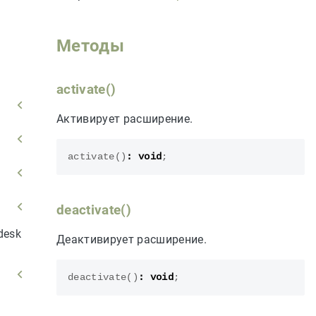
Методы
activate()
Активирует расширение.
activate
()
:
void
;
deactivate()
desk
Деактивирует расширение.
deactivate
()
:
void
;