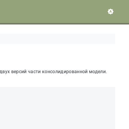
 двух версий части консолидированной модели.